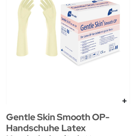
Gentle Skin Smooth OP-
Handschuhe Latex