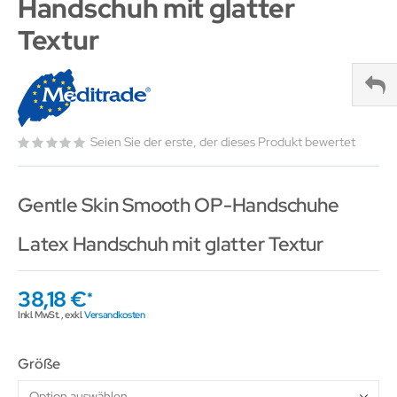
Handschuh mit glatter
Textur
Seien Sie der erste, der dieses Produkt bewertet
Gentle Skin Smooth OP-Handschuhe
Latex Handschuh mit glatter Textur
38,18 €
Inkl. MwSt.
,
exkl.
Versandkosten
Größe