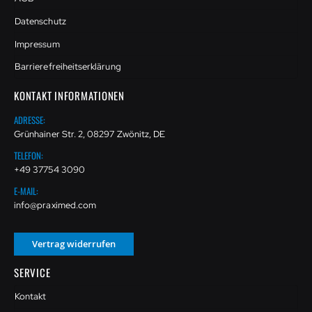
Datenschutz
Impressum
Barrierefreiheitserklärung
KONTAKT INFORMATIONEN
ADRESSE:
Grünhainer Str. 2, 08297 Zwönitz, DE
TELEFON:
+49 37754 3090
E-MAIL:
info@praximed.com
Vertrag widerrufen
SERVICE
Kontakt