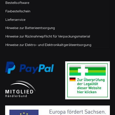
Bestellsoftware
Faxbestellschein
Lieferservice
Hinweise zur Batterieentsorgung
Hinweise zur Rücknahmepflicht für Verpackungsmaterial
Hinweise zur Elektro- und Elektronikaltgeräteentsorgung