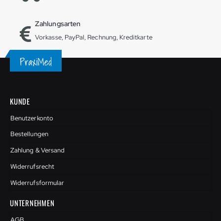
Zahlungsarten
Vorkasse, PayPal, Rechnung, Kreditkarte
KUNDE
Benutzerkonto
Bestellungen
Zahlung & Versand
Widerrufsrecht
Widerrufsformular
UNTERNEHMEN
AGB