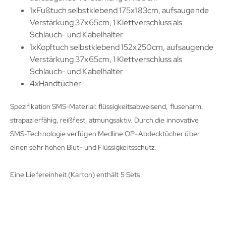
1xFußtuch selbstklebend 175x183cm, aufsaugende
Verstärkung 37x65cm, 1 Klettverschluss als
Schlauch- und Kabelhalter
1xKopftuch selbstklebend 152x250cm, aufsaugende
Verstärkung 37x65cm, 1 Klettverschluss als
Schlauch- und Kabelhalter
4xHandtücher
Spezifikation SMS-Material: flüssigkeitsabweisend, flusenarm,
strapazierfähig, reißfest, atmungsaktiv. Durch die innovative
SMS-Technologie verfügen Medline OP-Abdecktücher über
einen sehr hohen Blut- und Flüssigkeitsschutz.
Eine Liefereinheit (Karton) enthält 5 Sets