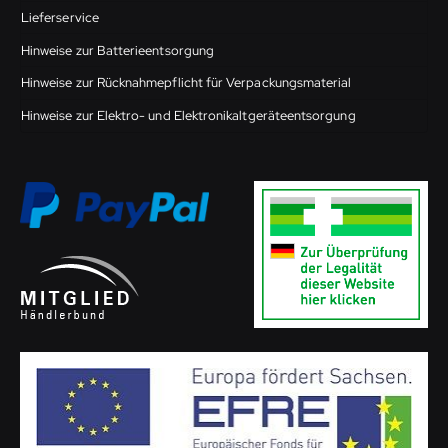
Lieferservice
Hinweise zur Batterieentsorgung
Hinweise zur Rücknahmepflicht für Verpackungsmaterial
Hinweise zur Elektro- und Elektronikaltgeräteentsorgung