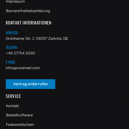
Impressum
Barrierefreiheitserklärung
KONTAKT INFORMATIONEN
ADRESSE:
Grünhainer Str. 2, 08297 Zwönitz, DE
TELEFON:
+49 37754 3090
E-MAIL:
info@praximed.com
Vertrag widerrufen
SERVICE
Kontakt
Bestellsoftware
Faxbestellschein