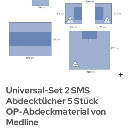
Universal-Set 2 SMS
Abdecktücher 5 Stück
OP-Abdeckmaterial von
Medline