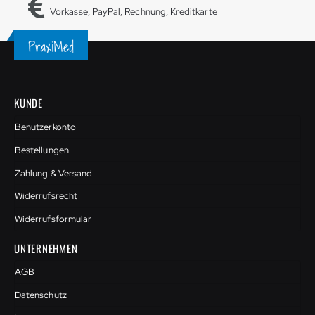
Vorkasse, PayPal, Rechnung, Kreditkarte
KUNDE
Benutzerkonto
Bestellungen
Zahlung & Versand
Widerrufsrecht
Widerrufsformular
UNTERNEHMEN
AGB
Datenschutz