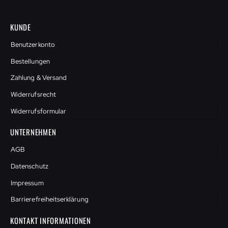
KUNDE
Benutzerkonto
Bestellungen
Zahlung & Versand
Widerrufsrecht
Widerrufsformular
UNTERNEHMEN
AGB
Datenschutz
Impressum
Barrierefreiheitserklärung
KONTAKT INFORMATIONEN