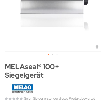
MELAseal® 100+
Siegelgerät
Seien Sie der erste, der dieses Produkt bewertet