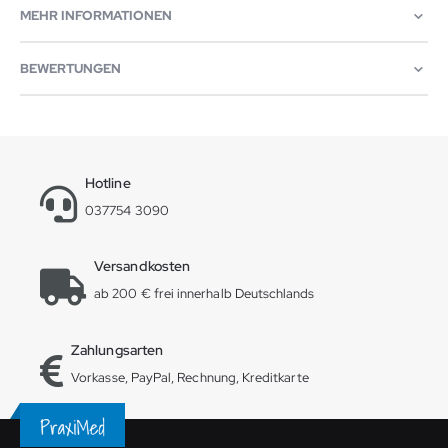
MEHR INFORMATIONEN
BEWERTUNGEN
Hotline
037754 3090
Versandkosten
ab 200 € frei innerhalb Deutschlands
Zahlungsarten
Vorkasse, PayPal, Rechnung, Kreditkarte