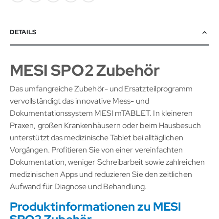
DETAILS
MESI SPO2 Zubehör
Das umfangreiche Zubehör- und Ersatzteilprogramm
vervollständigt das innovative Mess- und
Dokumentationssystem MESI mTABLET. In kleineren
Praxen, großen Krankenhäusern oder beim Hausbesuch
unterstützt das medizinische Tablet bei alltäglichen
Vorgängen. Profitieren Sie von einer vereinfachten
Dokumentation, weniger Schreibarbeit sowie zahlreichen
medizinischen Apps und reduzieren Sie den zeitlichen
Aufwand für Diagnose und Behandlung.
Produktinformationen zu MESI