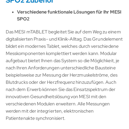
SPO2 Zubehör
Verschiedene funktionale Lösungen für Ihr MESI
SPO2
Das MESI mTABLET begleitet Sie auf dem Weg zu einem
digitalisierten Praxis- und Klinik-Alltag. Das Grundelement
bildet ein modernes Tablet, welches durch verschiedene
Messkomponenten komplettiert werden kann. Modular
aufgebaut bietet Ihnen das System so die Möglichkeit, je
nach Ihren Anforderungen unterschiedliche Bausteine
beispielsweise zur Messung der Herzmuskelströme, des
Blutdrucks oder der Herzfrequenz hinzuzufügen. Auch
nach dem Erwerb können Sie das Einsatzspektrum der
innovativen Gesundheitslösung von MESI mit den
verschiedenen Modulen erweitern. Alle Messungen
werden mit der integrierten, elektronischen
Patientenakte synchronisiert.