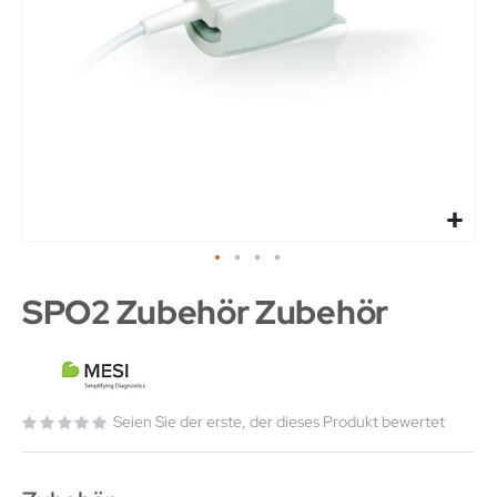
SPO2 Zubehör Zubehör
Seien Sie der erste, der dieses Produkt bewertet