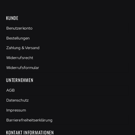
KUNDE
Benutzerkonto
Bestellungen
Zahlung & Versand
Widerrufsrecht
Widerrufsformular
UNTERNEHMEN
AGB
Datenschutz
Impressum
Barrierefreiheitserklärung
KONTAKT INFORMATIONEN