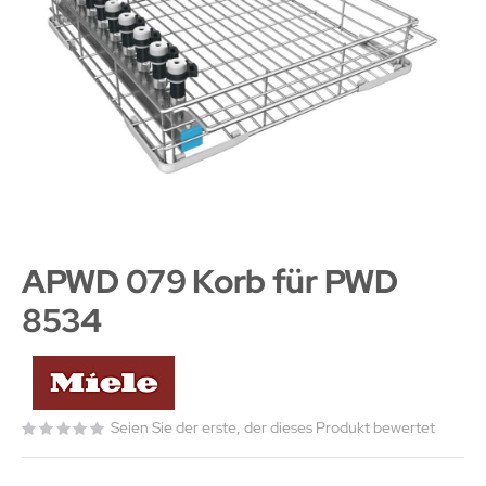
APWD 079 Korb für PWD
8534
Seien Sie der erste, der dieses Produkt bewertet