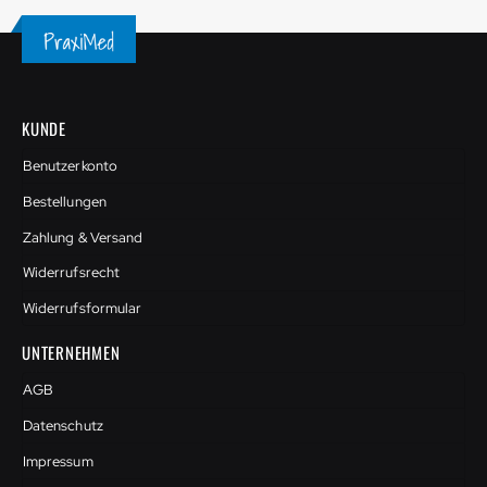
KUNDE
Benutzerkonto
Bestellungen
Zahlung & Versand
Widerrufsrecht
Widerrufsformular
UNTERNEHMEN
AGB
Datenschutz
Impressum