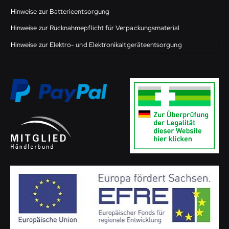
Hinweise zur Batterieentsorgung
Hinweise zur Rücknahmepflicht für Verpackungsmaterial
Hinweise zur Elektro- und Elektronikaltgeräteentsorgung