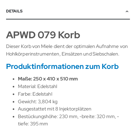
DETAILS
APWD 079 Korb
Dieser Korb von Miele dient der optimalen Aufnahme von
Hohlkörperinstrumenten, Einsätzen und Siebschalen.
Produktinformationen zum Korb
Maße: 250 x 410 x 510 mm
Material: Edelstahl
Farbe: Edelstahl
Gewicht: 3,804 kg
Ausgestattet mit 8 Injektorplätzen
Bestückungshöhe: 230 mm, -breite: 320 mm, -
tiefe: 395 mm