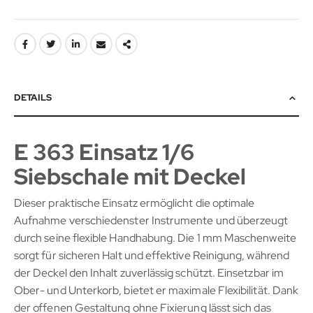
DETAILS
E 363 Einsatz 1/6
Siebschale mit Deckel
Dieser praktische Einsatz ermöglicht die optimale
Aufnahme verschiedenster Instrumente und überzeugt
durch seine flexible Handhabung. Die 1 mm Maschenweite
sorgt für sicheren Halt und effektive Reinigung, während
der Deckel den Inhalt zuverlässig schützt. Einsetzbar im
Ober- und Unterkorb, bietet er maximale Flexibilität. Dank
der offenen Gestaltung ohne Fixierung lässt sich das