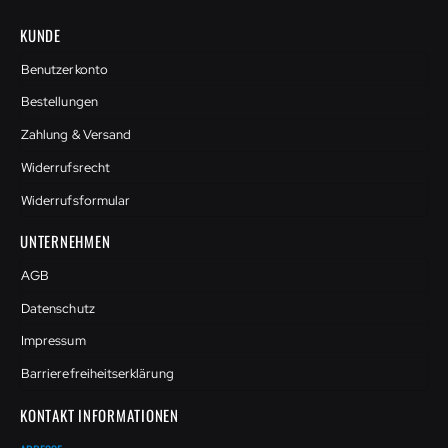
KUNDE
Benutzerkonto
Bestellungen
Zahlung & Versand
Widerrufsrecht
Widerrufsformular
UNTERNEHMEN
AGB
Datenschutz
Impressum
Barrierefreiheitserklärung
KONTAKT INFORMATIONEN