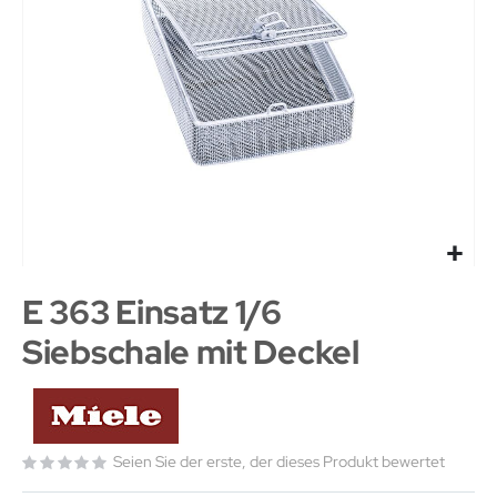
E 363 Einsatz 1/6
Siebschale mit Deckel
Seien Sie der erste, der dieses Produkt bewertet