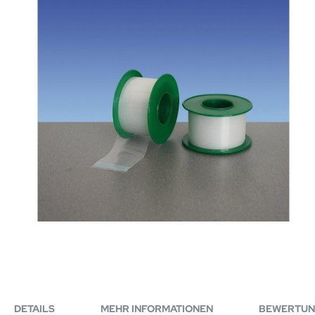
DETAILS
MEHR INFORMATIONEN
BEWERTUN