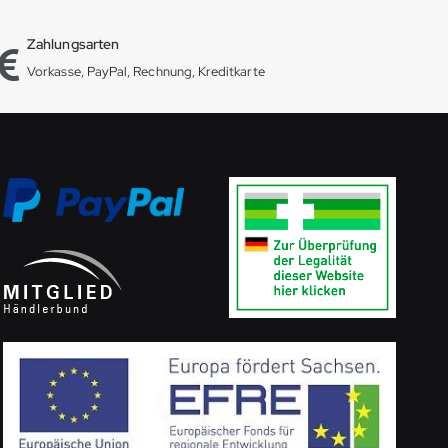
Zahlungsarten
Vorkasse, PayPal, Rechnung, Kreditkarte