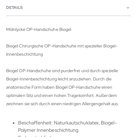
DETAILS
Mölnlycke OP-Handschuhe Biogel
Biogel Chirurgische OP-Handschuhe mit spezieller Biogel-
Innenbeschichtung
Biogel OP-Handschuhe sind purderfrei und durch spezielle
Biogel-Innenbeschichtung leicht anzuziehen. Durch die
anatomische Form haben Biogel OP-Handschuhe einen
optimalen Sitz und einen hohen Tragekomfort. Außerdem
zeichnen sie sich durch einen niedrigen Allergengehalt aus.
Beschaffenheit: Naturkautschuklatex, Biogel-
Polymer Innenbeschichtung