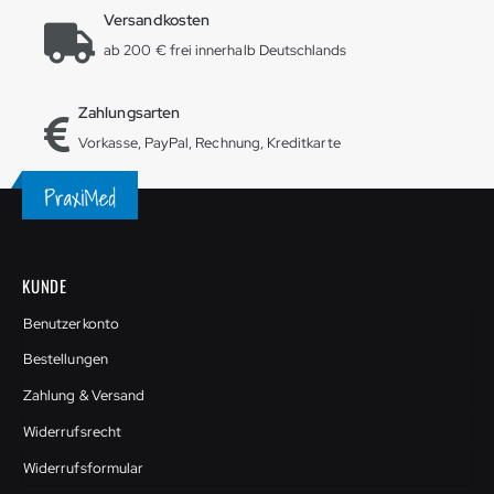
Versandkosten
ab 200 € frei innerhalb Deutschlands
Zahlungsarten
Vorkasse, PayPal, Rechnung, Kreditkarte
KUNDE
Benutzerkonto
Bestellungen
Zahlung & Versand
Widerrufsrecht
Widerrufsformular