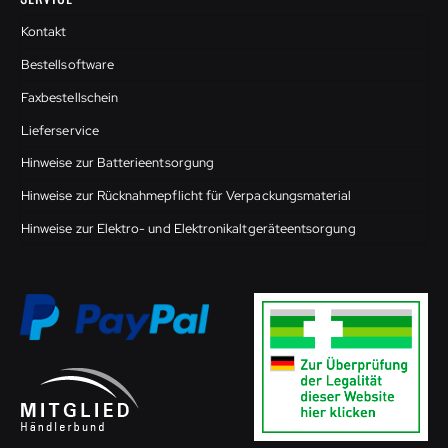
Kontakt
Bestellsoftware
Faxbestellschein
Lieferservice
Hinweise zur Batterieentsorgung
Hinweise zur Rücknahmepflicht für Verpackungsmaterial
Hinweise zur Elektro- und Elektronikaltgeräteentsorgung