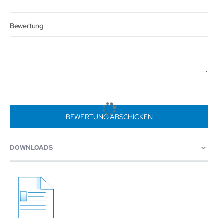
Bewertung
BEWERTUNG ABSCHICKEN
DOWNLOADS