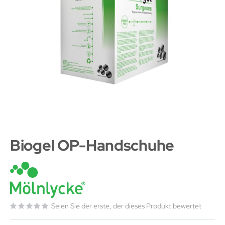
Biogel OP-Handschuhe
Seien Sie der erste, der dieses Produkt bewertet