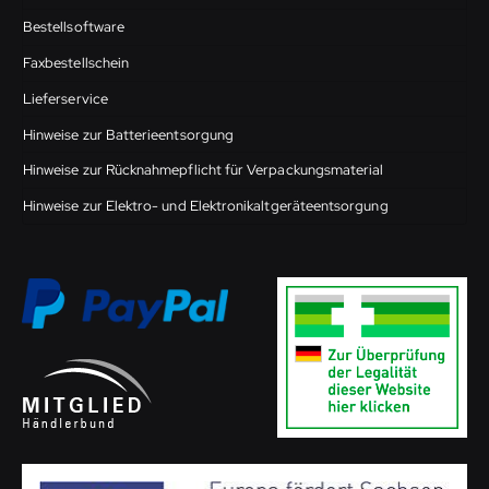
Bestellsoftware
Faxbestellschein
Lieferservice
Hinweise zur Batterieentsorgung
Hinweise zur Rücknahmepflicht für Verpackungsmaterial
Hinweise zur Elektro- und Elektronikaltgeräteentsorgung