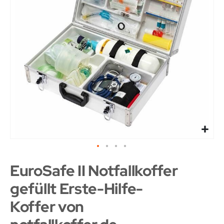
EuroSafe II Notfallkoffer
gefüllt Erste-Hilfe-
Koffer von