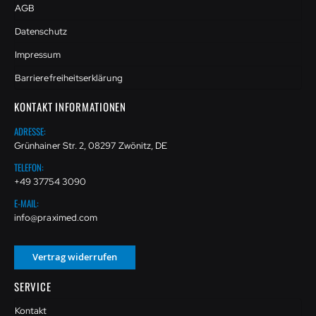
AGB
Datenschutz
Impressum
Barrierefreiheitserklärung
KONTAKT INFORMATIONEN
ADRESSE:
Grünhainer Str. 2, 08297 Zwönitz, DE
TELEFON:
+49 37754 3090
E-MAIL:
info@praximed.com
Vertrag widerrufen
SERVICE
Kontakt