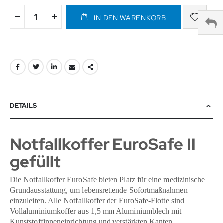
IN DEN WARENKORB
DETAILS
Notfallkoffer EuroSafe II
gefüllt
Die Notfallkoffer EuroSafe bieten Platz für eine medizinische
Grundausstattung, um lebensrettende Sofortmaßnahmen
einzuleiten. Alle Notfallkoffer der EuroSafe-Flotte sind
Vollaluminiumkoffer aus 1,5 mm Aluminiumblech mit
Kunststoffinneneinrichtung und verstärkten Kanten.