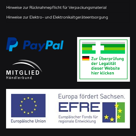
Hinweise zur Rücknahmepflicht für Verpackungsmaterial
Hinweise zur Elektro- und Elektronikaltgeräteentsorgung