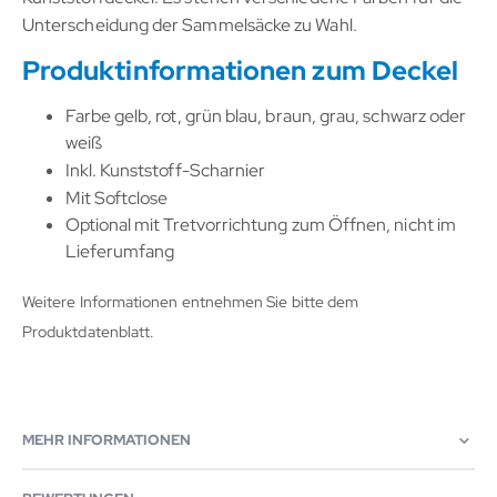
Unterscheidung der Sammelsäcke zu Wahl.
Produktinformationen zum Deckel
Farbe gelb, rot, grün blau, braun, grau, schwarz oder
weiß
Inkl. Kunststoff-Scharnier
Mit Softclose
Optional mit Tretvorrichtung zum Öffnen, nicht im
Lieferumfang
Weitere Informationen entnehmen Sie bitte dem
Produktdatenblatt.
MEHR INFORMATIONEN