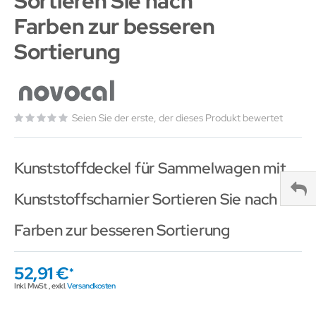
Sortieren Sie nach
Farben zur besseren
Sortierung
Seien Sie der erste, der dieses Produkt bewertet
Kunststoffdeckel für Sammelwagen mit
Kunststoffscharnier Sortieren Sie nach
Farben zur besseren Sortierung
52,91 €
Inkl. MwSt.
,
exkl.
Versandkosten