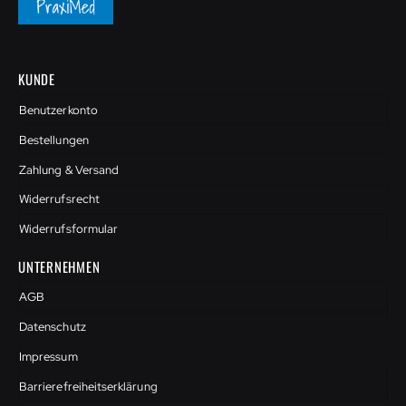
KUNDE
Benutzerkonto
Bestellungen
Zahlung & Versand
Widerrufsrecht
Widerrufsformular
UNTERNEHMEN
AGB
Datenschutz
Impressum
Barrierefreiheitserklärung