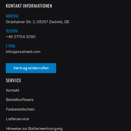
KONTAKT INFORMATIONEN
ADRESSE:
Grünhainer Str. 2, 08297 Zwönitz, DE
TELEFON:
+49 37754 3090
E-MAIL:
info@praximed.com
Vertrag widerrufen
SERVICE
Kontakt
Bestellsoftware
Faxbestellschein
Lieferservice
Hinweise zur Batterieentsorgung