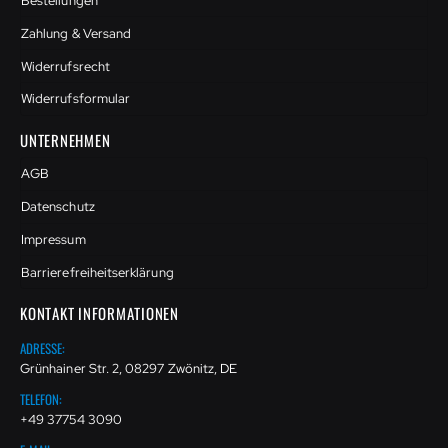
Bestellungen
Zahlung & Versand
Widerrufsrecht
Widerrufsformular
UNTERNEHMEN
AGB
Datenschutz
Impressum
Barrierefreiheitserklärung
KONTAKT INFORMATIONEN
ADRESSE:
Grünhainer Str. 2, 08297 Zwönitz, DE
TELEFON:
+49 37754 3090