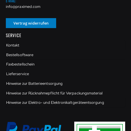
E-MAIL:
info@praximed.com
Vertrag widerrufen
SERVICE
Kontakt
Bestellsoftware
Faxbestellschein
Lieferservice
Hinweise zur Batterieentsorgung
Hinweise zur Rücknahmepflicht für Verpackungsmaterial
Hinweise zur Elektro- und Elektronikaltgeräteentsorgung