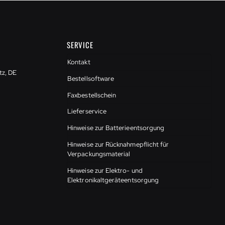
SERVICE
Kontakt
tz, DE
Bestellsoftware
Faxbestellschein
Lieferservice
Hinweise zur Batterieentsorgung
Hinweise zur Rücknahmepflicht für
Verpackungsmaterial
Hinweise zur Elektro- und
Elektronikaltgeräteentsorgung