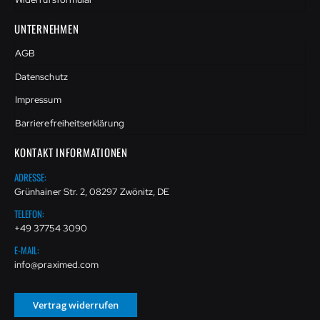
UNTERNEHMEN
AGB
Datenschutz
Impressum
Barrierefreiheitserklärung
KONTAKT INFORMATIONEN
ADRESSE:
Grünhainer Str. 2, 08297 Zwönitz, DE
TELEFON:
+49 37754 3090
E-MAIL:
info@praximed.com
Vertrag widerrufen