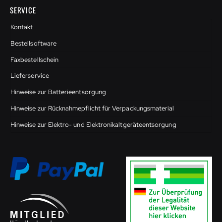
SERVICE
Kontakt
Bestellsoftware
Faxbestellschein
Lieferservice
Hinweise zur Batterieentsorgung
Hinweise zur Rücknahmepflicht für Verpackungsmaterial
Hinweise zur Elektro- und Elektronikaltgeräteentsorgung