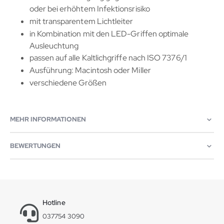
oder bei erhöhtem Infektionsrisiko
mit transparentem Lichtleiter
in Kombination mit den LED-Griffen optimale
Ausleuchtung
passen auf alle Kaltlichgriffe nach ISO 7376/1
Ausführung: Macintosh oder Miller
verschiedene Größen
MEHR INFORMATIONEN
BEWERTUNGEN
Hotline
037754 3090