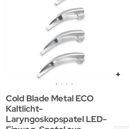
Cold Blade Metal ECO
Kaltlicht-
Laryngoskopspatel LED-