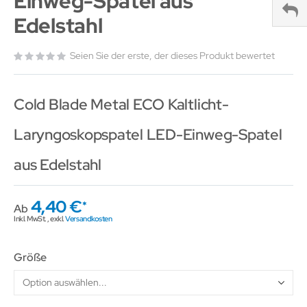
Einweg-Spatel aus
Edelstahl
Seien Sie der erste, der dieses Produkt bewertet
Cold Blade Metal ECO Kaltlicht-
Laryngoskopspatel LED-Einweg-Spatel
aus Edelstahl
4,40 €
Ab
Inkl. MwSt.
,
exkl.
Versandkosten
Größe