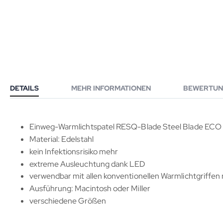
DETAILS
MEHR INFORMATIONEN
BEWERTUN
Einweg-Warmlichtspatel RESQ-Blade Steel Blade EC
Material: Edelstahl
kein Infektionsrisiko mehr
extreme Ausleuchtung dank LED
verwendbar mit allen konventionellen Warmlichtgriffen
Ausführung: Macintosh oder Miller
verschiedene Größen