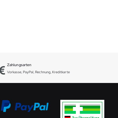
Zahlungsarten
Vorkasse, PayPal, Rechnung, Kreditkarte