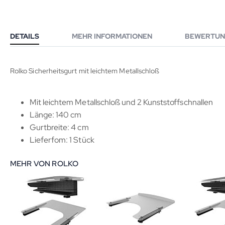
DETAILS
MEHR INFORMATIONEN
BEWERTUN
Rolko Sicherheitsgurt mit leichtem Metallschloß
Mit leichtem Metallschloß und 2 Kunststoffschnallen
Länge: 140 cm
Gurtbreite: 4 cm
Lieferfom: 1 Stück
MEHR VON ROLKO