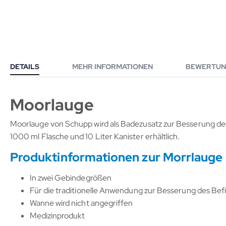
DETAILS
MEHR INFORMATIONEN
BEWERTUN
Moorlauge
Moorlauge von Schupp wird als Badezusatz zur Besserung des
1000 ml Flasche und 10 Liter Kanister erhältlich.
Produktinformationen zur Morrlauge
In zwei Gebindegrößen
Für die traditionelle Anwendung zur Besserung des B
Wanne wird nicht angegriffen
Medizinprodukt