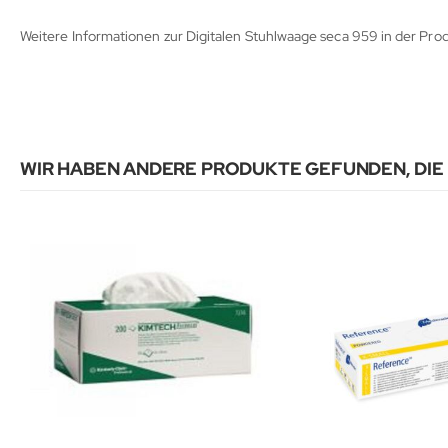
Weitere Informationen zur Digitalen Stuhlwaage seca 959 in der Pr
WIR HABEN ANDERE PRODUKTE GEFUNDEN, DIE