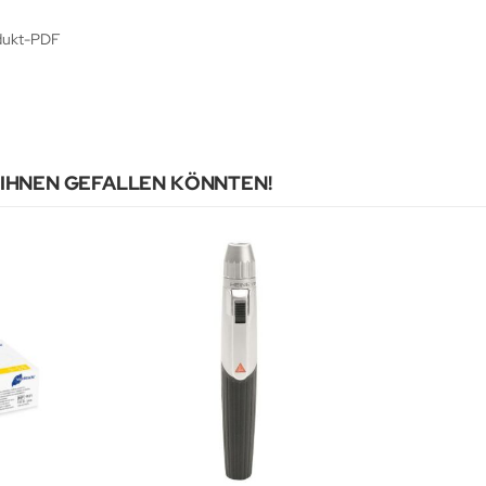
odukt-PDF
 IHNEN GEFALLEN KÖNNTEN!