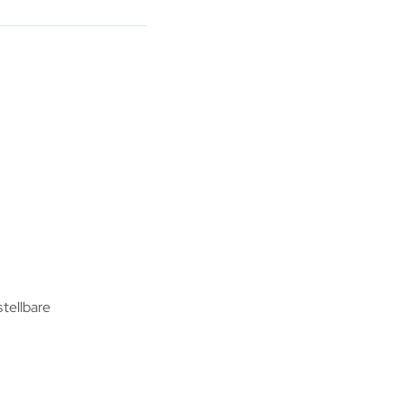
tellbare