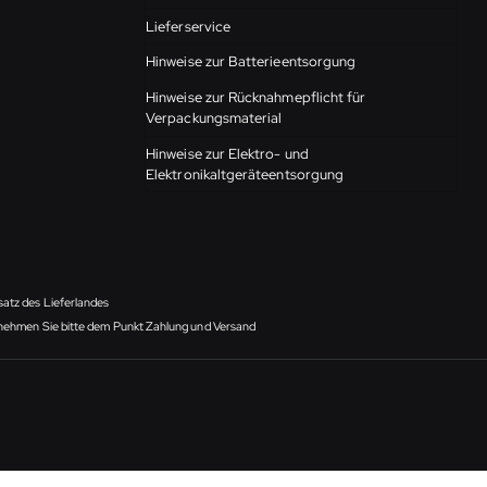
Lieferservice
Hinweise zur Batterieentsorgung
Hinweise zur Rücknahmepflicht für
Verpackungsmaterial
Hinweise zur Elektro- und
Elektronikaltgeräteentsorgung
satz des Lieferlandes
ntnehmen Sie bitte dem Punkt Zahlung und Versand