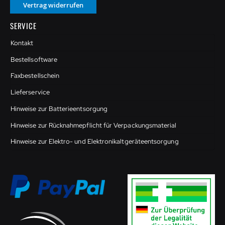
Vertrag widerrufen
SERVICE
Kontakt
Bestellsoftware
Faxbestellschein
Lieferservice
Hinweise zur Batterieentsorgung
Hinweise zur Rücknahmepflicht für Verpackungsmaterial
Hinweise zur Elektro- und Elektronikaltgeräteentsorgung