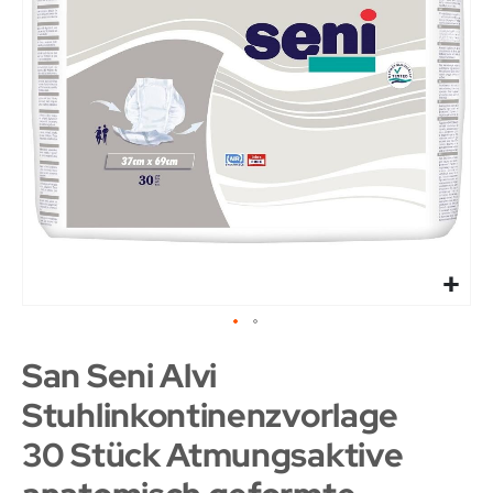
San Seni Alvi
Stuhlinkontinenzvorlage
30 Stück Atmungsaktive