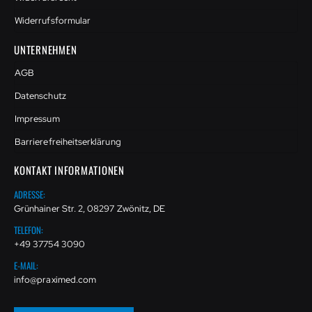
Widerrufsformular
UNTERNEHMEN
AGB
Datenschutz
Impressum
Barrierefreiheitserklärung
KONTAKT INFORMATIONEN
ADRESSE:
Grünhainer Str. 2, 08297 Zwönitz, DE
TELEFON:
+49 37754 3090
E-MAIL:
info@praximed.com