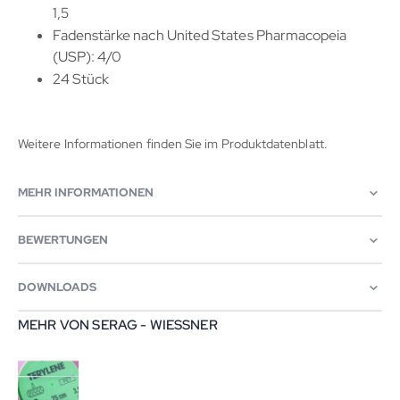
1,5
Fadenstärke nach United States Pharmacopeia
(USP): 4/0
24 Stück
Weitere Informationen finden Sie im Produktdatenblatt.
MEHR INFORMATIONEN
BEWERTUNGEN
DOWNLOADS
MEHR VON SERAG - WIESSNER