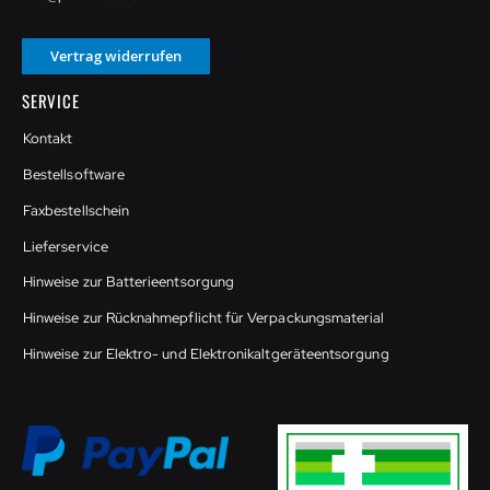
Vertrag widerrufen
SERVICE
Kontakt
Bestellsoftware
Faxbestellschein
Lieferservice
Hinweise zur Batterieentsorgung
Hinweise zur Rücknahmepflicht für Verpackungsmaterial
Hinweise zur Elektro- und Elektronikaltgeräteentsorgung