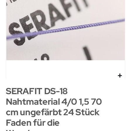
SERAFIT DS-18
Nahtmaterial 4/0 1,5 70
cm ungefärbt 24 Stück
Faden für die