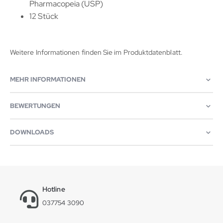
Pharmacopeia (USP)
12 Stück
Weitere Informationen finden Sie im Produktdatenblatt.
MEHR INFORMATIONEN
BEWERTUNGEN
DOWNLOADS
Hotline
037754 3090