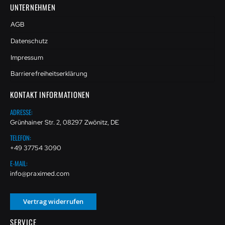
UNTERNEHMEN
AGB
Datenschutz
Impressum
Barrierefreiheitserklärung
KONTAKT INFORMATIONEN
ADRESSE:
Grünhainer Str. 2, 08297 Zwönitz, DE
TELEFON:
+49 37754 3090
E-MAIL:
info@praximed.com
Vertrag widerrufen
SERVICE