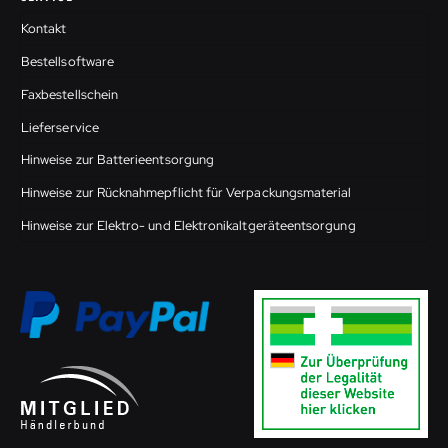
Kontakt
Bestellsoftware
Faxbestellschein
Lieferservice
Hinweise zur Batterieentsorgung
Hinweise zur Rücknahmepflicht für Verpackungsmaterial
Hinweise zur Elektro- und Elektronikaltgeräteentsorgung