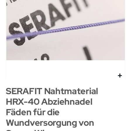
SERAFIT Nahtmaterial
HRX-40 Abziehnadel
Fäden für die
Wundversorgung von