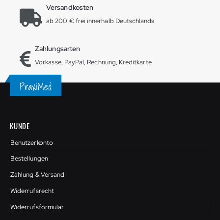
Versandkosten
ab 200 € frei innerhalb Deutschlands
Zahlungsarten
Vorkasse, PayPal, Rechnung, Kreditkarte
KUNDE
Benutzerkonto
Bestellungen
Zahlung & Versand
Widerrufsrecht
Widerrufsformular