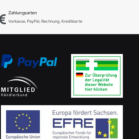
Zahlungsarten
Vorkasse, PayPal, Rechnung, Kreditkarte