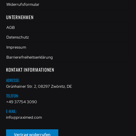
Widerrufsformular
UNTERNEHMEN
AGB
Datenschutz
Impressum
Barrierefreiheitserklärung
KONTAKT INFORMATIONEN
ADRESSE:
Grünhainer Str. 2, 08297 Zwönitz, DE
TELEFON:
+49 37754 3090
E-MAIL:
info@praximed.com
Vertrag widerrufen