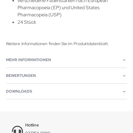
verschiedene Fadenstärken nach European
Pharmacopoeia (EP) und United States
Pharmacopeia (USP)
24 Stück
Weitere Informationen finden Sie im Produktdatenblatt.
MEHR INFORMATIONEN
BEWERTUNGEN
DOWNLOADS
Hotline