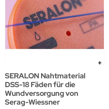
SERALON Nahtmaterial
DSS-18 Fäden für die
Wundversorgung von
Serag-Wiessner