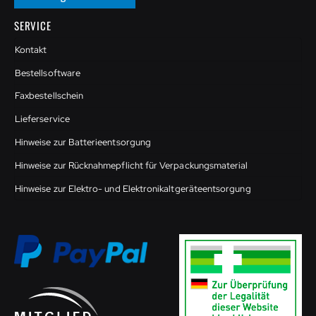
SERVICE
Kontakt
Bestellsoftware
Faxbestellschein
Lieferservice
Hinweise zur Batterieentsorgung
Hinweise zur Rücknahmepflicht für Verpackungsmaterial
Hinweise zur Elektro- und Elektronikaltgeräteentsorgung