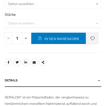
Stärke
IN DEN WARENKORB
DETAILS
SERALON® ist ein Polyamidfaden, der vergleichsweise zu
herkömmlichem monofilem Nahtmaterial auffallend weich und