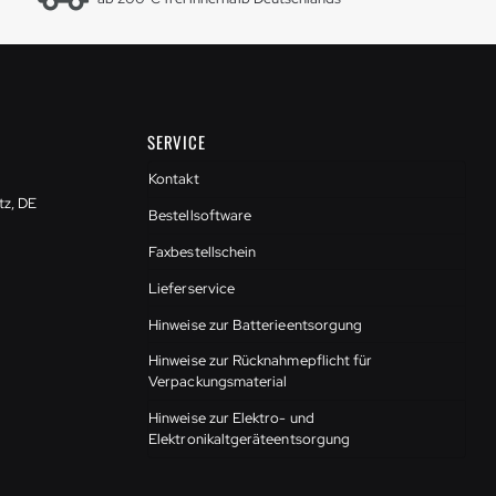
SERVICE
Kontakt
tz, DE
Bestellsoftware
Faxbestellschein
Lieferservice
Hinweise zur Batterieentsorgung
Hinweise zur Rücknahmepflicht für
Verpackungsmaterial
Hinweise zur Elektro- und
Elektronikaltgeräteentsorgung