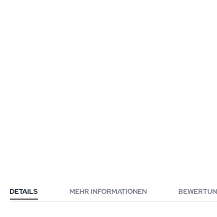
DETAILS
MEHR INFORMATIONEN
BEWERTUN