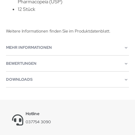
Pharmacopeia (USP)
12 Stück
Weitere Informationen finden Sie im Produktdatenblatt.
MEHR INFORMATIONEN
BEWERTUNGEN
DOWNLOADS
Hotline
037754 3090