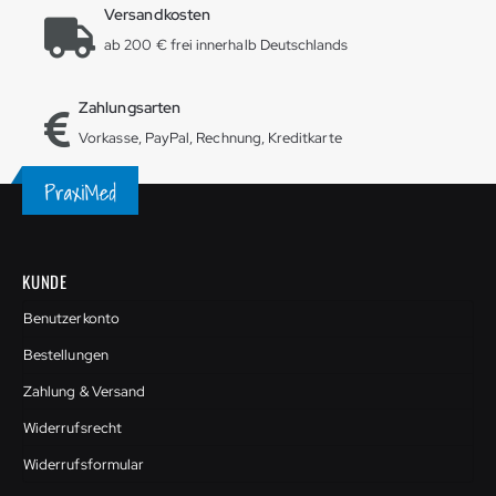
Versandkosten
ab 200 € frei innerhalb Deutschlands
Zahlungsarten
Vorkasse, PayPal, Rechnung, Kreditkarte
KUNDE
Benutzerkonto
Bestellungen
Zahlung & Versand
Widerrufsrecht
Widerrufsformular