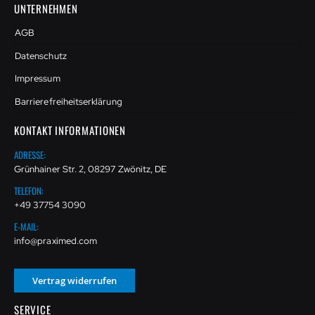
UNTERNEHMEN
AGB
Datenschutz
Impressum
Barrierefreiheitserklärung
KONTAKT INFORMATIONEN
ADRESSE:
Grünhainer Str. 2, 08297 Zwönitz, DE
TELEFON:
+49 37754 3090
E-MAIL:
info@praximed.com
Vertrag widerrufen
SERVICE