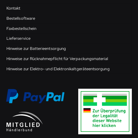
Kontakt
Bestellsoftware
Faxbestellschein
Lieferservice
Hinweise zur Batterieentsorgung
Hinweise zur Rücknahmepflicht für Verpackungsmaterial
Hinweise zur Elektro- und Elektronikaltgeräteentsorgung