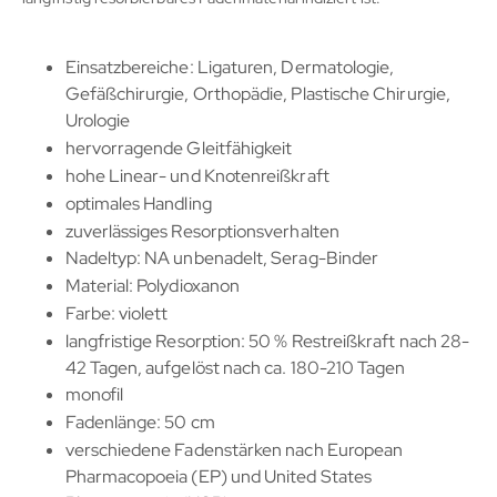
Einsatzbereiche: Ligaturen, Dermatologie,
Gefäßchirurgie, Orthopädie, Plastische Chirurgie,
Urologie
hervorragende Gleitfähigkeit
hohe Linear- und Knotenreißkraft
optimales Handling
zuverlässiges Resorptionsverhalten
Nadeltyp: NA unbenadelt, Serag-Binder
Material: Polydioxanon
Farbe: violett
langfristige Resorption: 50 % Restreißkraft nach 28-
42 Tagen, aufgelöst nach ca. 180-210 Tagen
monofil
Fadenlänge: 50 cm
verschiedene Fadenstärken nach European
Pharmacopoeia (EP) und United States