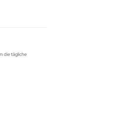
 die tägliche