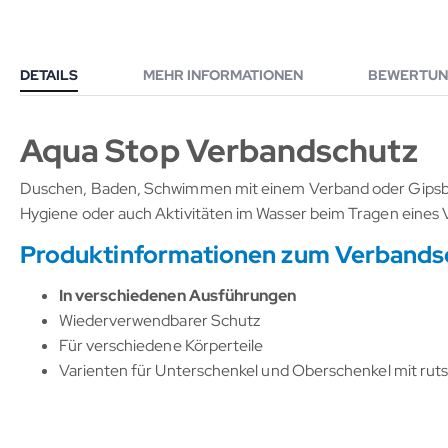
DETAILS
MEHR INFORMATIONEN
BEWERTUN
Aqua Stop Verbandschutz
Duschen, Baden, Schwimmen mit einem Verband oder Gipsbinde
Hygiene oder auch Aktivitäten im Wasser beim Tragen eines 
Produktinformationen zum Verbands
In verschiedenen Ausführungen
Wiederverwendbarer Schutz
Für verschiedene Körperteile
Varienten für Unterschenkel und Oberschenkel mit rut