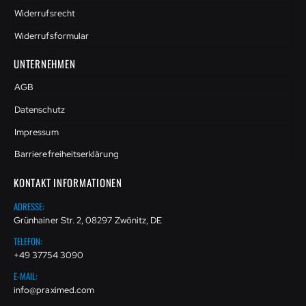
Widerrufsrecht
Widerrufsformular
UNTERNEHMEN
AGB
Datenschutz
Impressum
Barrierefreiheitserklärung
KONTAKT INFORMATIONEN
ADRESSE:
Grünhainer Str. 2, 08297 Zwönitz, DE
TELEFON:
+49 37754 3090
E-MAIL:
info@praximed.com