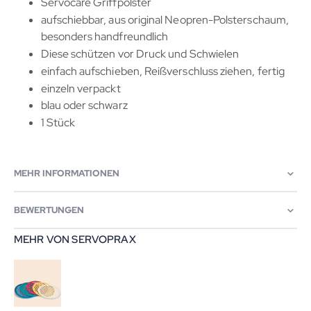
Servocare Griffpolster
aufschiebbar, aus original Neopren-Polsterschaum,
besonders handfreundlich
Diese schützen vor Druck und Schwielen
einfach aufschieben, Reißverschluss ziehen, fertig
einzeln verpackt
blau oder schwarz
1 Stück
MEHR INFORMATIONEN
BEWERTUNGEN
MEHR VON SERVOPRAX