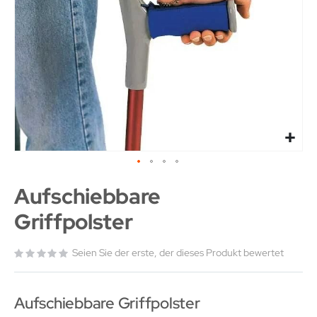
Aufschiebbare
Griffpolster
Seien Sie der erste, der dieses Produkt bewertet
Aufschiebbare Griffpolster