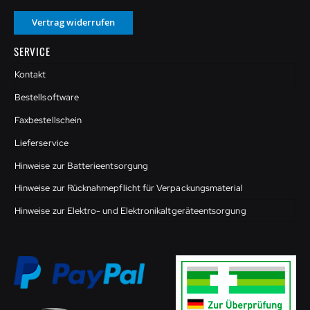
Vertrag widerrufen
SERVICE
Kontakt
Bestellsoftware
Faxbestellschein
Lieferservice
Hinweise zur Batterieentsorgung
Hinweise zur Rücknahmepflicht für Verpackungsmaterial
Hinweise zur Elektro- und Elektronikaltgeräteentsorgung