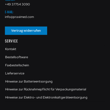
+49 37754 3090
E-MAIL:
info@praximed.com
Vertrag widerrufen
SERVICE
Kontakt
Bestellsoftware
Faxbestellschein
Lieferservice
Hinweise zur Batterieentsorgung
Hinweise zur Rücknahmepflicht für Verpackungsmaterial
Hinweise zur Elektro- und Elektronikaltgeräteentsorgung