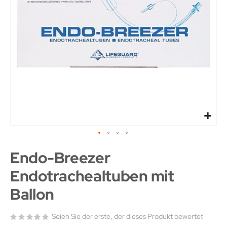
Endo-Breezer
Endotrachealtuben mit
Ballon
Seien Sie der erste, der dieses Produkt bewertet