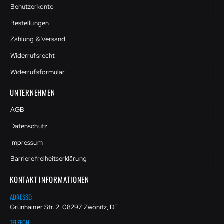
Benutzerkonto
Bestellungen
Zahlung & Versand
Widerrufsrecht
Widerrufsformular
UNTERNEHMEN
AGB
Datenschutz
Impressum
Barrierefreiheitserklärung
KONTAKT INFORMATIONEN
ADRESSE:
Grünhainer Str. 2, 08297 Zwönitz, DE
TELEFON: