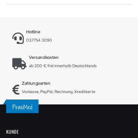
Hotline
037754 3090
Versandkosten
ab 200 € frei innerhalb Deutschlands
Zahlungsarten
Vorkasse, PayPal, Rechnung, Kreditkarte
KUNDE