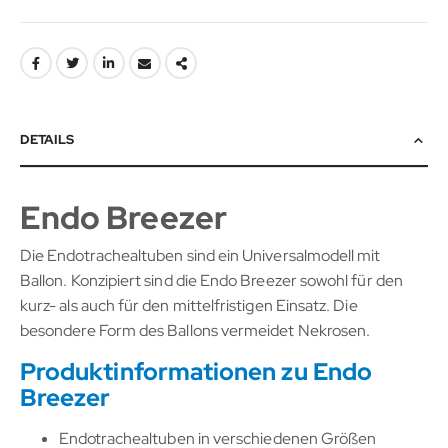
DETAILS
Endo Breezer
Die Endotrachealtuben sind ein Universalmodell mit
Ballon. Konzipiert sind die Endo Breezer sowohl für den
kurz- als auch für den mittelfristigen Einsatz. Die
besondere Form des Ballons vermeidet Nekrosen.
Produktinformationen zu Endo
Breezer
Endotrachealtuben in verschiedenen Größen