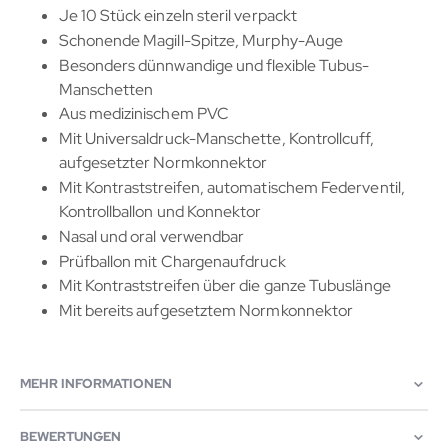
Je 10 Stück einzeln steril verpackt
Schonende Magill-Spitze, Murphy-Auge
Besonders dünnwandige und flexible Tubus-
Manschetten
Aus medizinischem PVC
Mit Universaldruck-Manschette, Kontrollcuff,
aufgesetzter Normkonnektor
Mit Kontraststreifen, automatischem Federventil,
Kontrollballon und Konnektor
Nasal und oral verwendbar
Prüfballon mit Chargenaufdruck
Mit Kontraststreifen über die ganze Tubuslänge
Mit bereits aufgesetztem Normkonnektor
MEHR INFORMATIONEN
BEWERTUNGEN