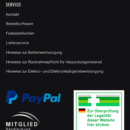
SERVICE
Kontakt
Bestellsoftware
Faxbestellschein
Lieferservice
Hinweise zur Batterieentsorgung
Hinweise zur Rücknahmepflicht für Verpackungsmaterial
Hinweise zur Elektro- und Elektronikaltgeräteentsorgung