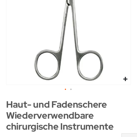
Haut- und Fadenschere
Wiederverwendbare
chirurgische Instrumente