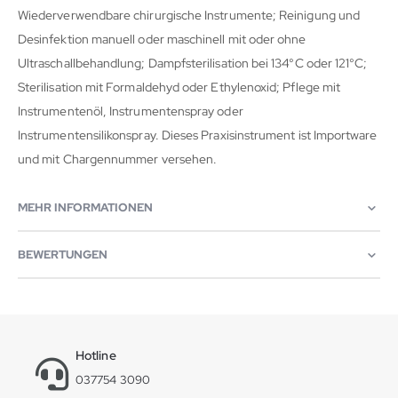
Wiederverwendbare chirurgische Instrumente; Reinigung und
Desinfektion manuell oder maschinell mit oder ohne
Ultraschallbehandlung; Dampfsterilisation bei 134°C oder 121°C;
Sterilisation mit Formaldehyd oder Ethylenoxid; Pflege mit
Instrumentenöl, Instrumentenspray oder
Instrumentensilikonspray. Dieses Praxisinstrument ist Importware
und mit Chargennummer versehen.
MEHR INFORMATIONEN
BEWERTUNGEN
Hotline
037754 3090