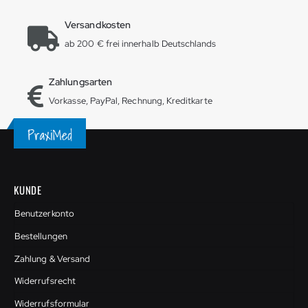
Versandkosten
ab 200 € frei innerhalb Deutschlands
Zahlungsarten
Vorkasse, PayPal, Rechnung, Kreditkarte
KUNDE
Benutzerkonto
Bestellungen
Zahlung & Versand
Widerrufsrecht
Widerrufsformular