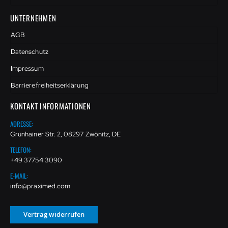
UNTERNEHMEN
AGB
Datenschutz
Impressum
Barrierefreiheitserklärung
KONTAKT INFORMATIONEN
ADRESSE:
Grünhainer Str. 2, 08297 Zwönitz, DE
TELEFON:
+49 37754 3090
E-MAIL:
info@praximed.com
Vertrag widerrufen