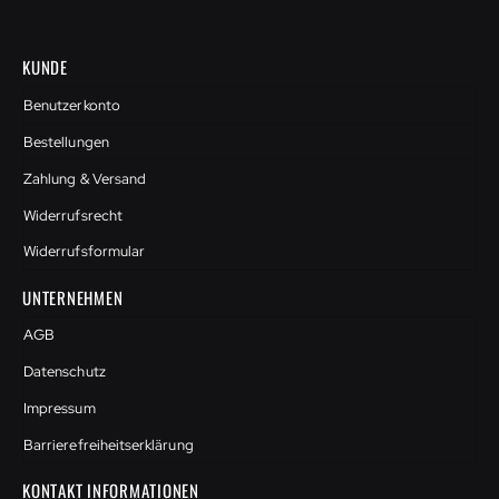
KUNDE
Benutzerkonto
Bestellungen
Zahlung & Versand
Widerrufsrecht
Widerrufsformular
UNTERNEHMEN
AGB
Datenschutz
Impressum
Barrierefreiheitserklärung
KONTAKT INFORMATIONEN