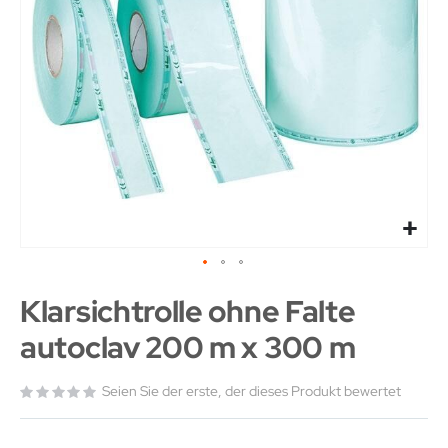
Klarsichtrolle ohne Falte
autoclav 200 m x 300 m
Seien Sie der erste, der dieses Produkt bewertet