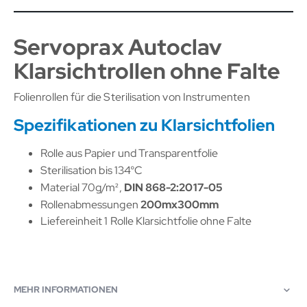
Servoprax Autoclav
Klarsichtrollen ohne Falte
Folienrollen für die Sterilisation von Instrumenten
Spezifikationen zu Klarsichtfolien
Rolle aus Papier und Transparentfolie
Sterilisation bis 134°C
Material 70g/m²,
DIN 868-2:2017-05
Rollenabmessungen
200mx300mm
Liefereinheit 1 Rolle Klarsichtfolie ohne Falte
MEHR INFORMATIONEN