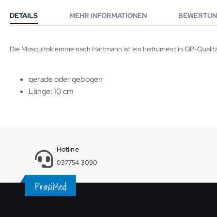
DETAILS
MEHR INFORMATIONEN
BEWERTUN
Die Mosquitoklemme nach Hartmann ist ein Instrument in OP-Qualitä
gerade oder gebogen
Länge: 10 cm
Hotline
037754 3090