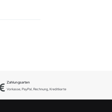
Zahlungsarten
Vorkasse, PayPal, Rechnung, Kreditkarte