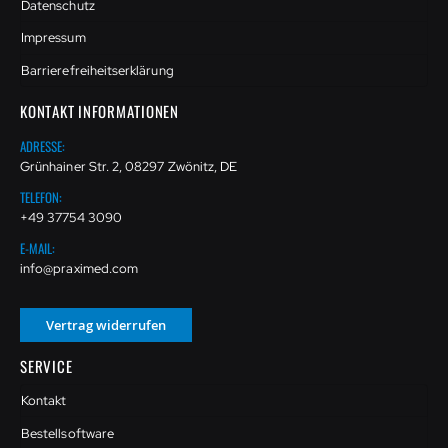
Datenschutz
Impressum
Barrierefreiheitserklärung
KONTAKT INFORMATIONEN
ADRESSE:
Grünhainer Str. 2, 08297 Zwönitz, DE
TELEFON:
+49 37754 3090
E-MAIL:
info@praximed.com
Vertrag widerrufen
SERVICE
Kontakt
Bestellsoftware