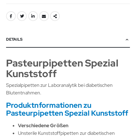
DETAILS
Pasteurpipetten Spezial
Kunststoff
Spezialpipetten zur Laboranalytik bei diabetischen
Blutentnahmen.
Produktnformationen zu
Pasteurpipetten Spezial Kunststoff
Verschiedene Größen
Unsterile Kunststoffpipetten zur diabetischen