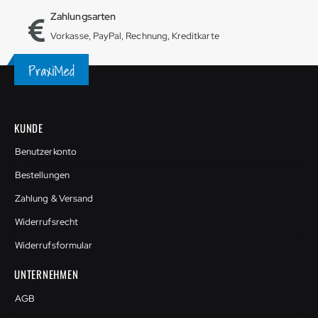
Zahlungsarten
Vorkasse, PayPal, Rechnung, Kreditkarte
KUNDE
Benutzerkonto
Bestellungen
Zahlung & Versand
Widerrufsrecht
Widerrufsformular
UNTERNEHMEN
AGB