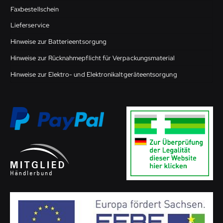
Faxbestellschein
Lieferservice
Hinweise zur Batterieentsorgung
Hinweise zur Rücknahmepflicht für Verpackungsmaterial
Hinweise zur Elektro- und Elektronikaltgeräteentsorgung