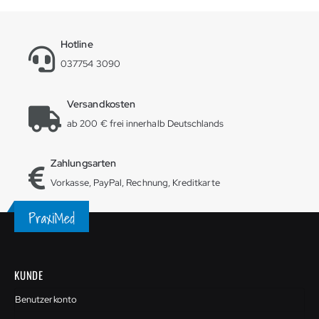
Hotline
037754 3090
Versandkosten
ab 200 € frei innerhalb Deutschlands
Zahlungsarten
Vorkasse, PayPal, Rechnung, Kreditkarte
KUNDE
Benutzerkonto