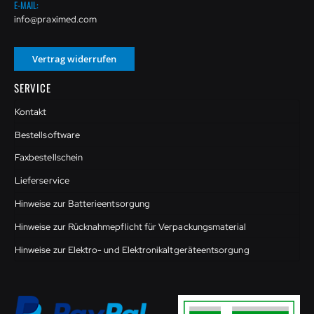
E-MAIL:
info@praximed.com
Vertrag widerrufen
SERVICE
Kontakt
Bestellsoftware
Faxbestellschein
Lieferservice
Hinweise zur Batterieentsorgung
Hinweise zur Rücknahmepflicht für Verpackungsmaterial
Hinweise zur Elektro- und Elektronikaltgeräteentsorgung