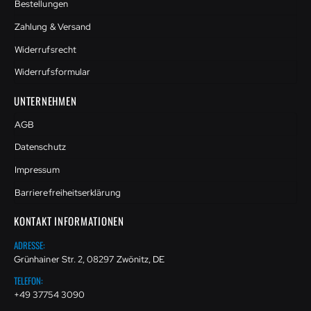
Bestellungen
Zahlung & Versand
Widerrufsrecht
Widerrufsformular
UNTERNEHMEN
AGB
Datenschutz
Impressum
Barrierefreiheitserklärung
KONTAKT INFORMATIONEN
ADRESSE:
Grünhainer Str. 2, 08297 Zwönitz, DE
TELEFON:
+49 37754 3090