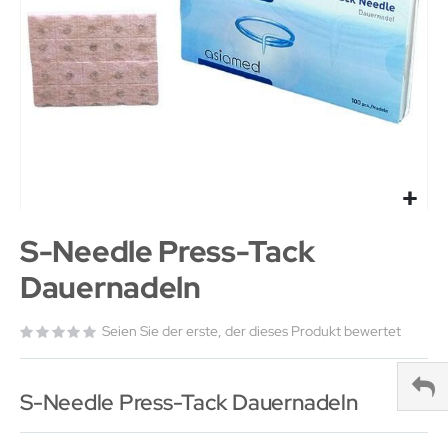
S-Needle Press-Tack
Dauernadeln
Seien Sie der erste, der dieses Produkt bewertet
S-Needle Press-Tack Dauernadeln