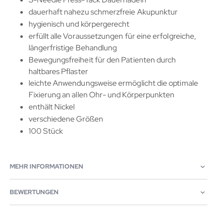
dauerhaft nahezu schmerzfreie Akupunktur
hygienisch und körpergerecht
erfüllt alle Voraussetzungen für eine erfolgreiche,
längerfristige Behandlung
Bewegungsfreiheit für den Patienten durch
haltbares Pflaster
leichte Anwendungsweise ermöglicht die optimale
Fixierung an allen Ohr- und Körperpunkten
enthält Nickel
verschiedene Größen
100 Stück
MEHR INFORMATIONEN
BEWERTUNGEN