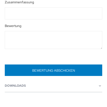
Zusammenfassung
Bewertung
BEWERTUNG ABSCHICKEN
DOWNLOADS