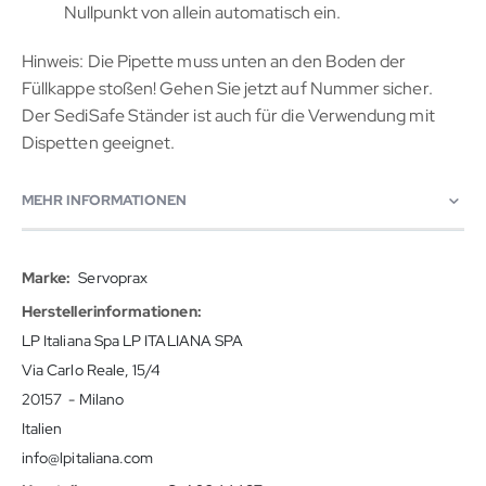
Nullpunkt von allein automatisch ein.
Hinweis: Die Pipette muss unten an den Boden der
Füllkappe stoßen! Gehen Sie jetzt auf Nummer sicher.
Der SediSafe Ständer ist auch für die Verwendung mit
Dispetten geeignet.
MEHR INFORMATIONEN
Mehr
Servoprax
Informationen
LP Italiana Spa LP ITALIANA SPA
Via Carlo Reale, 15/4
20157 - Milano
Italien
info@lpitaliana.com