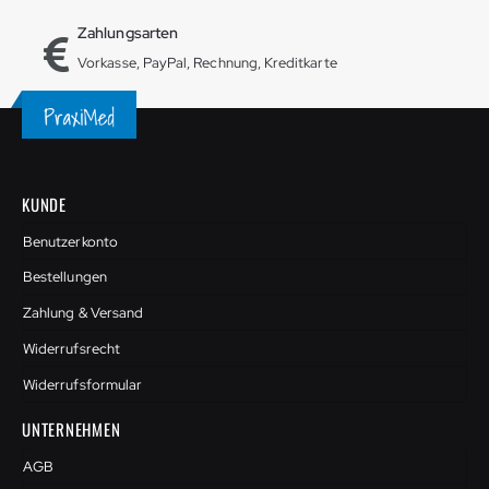
Zahlungsarten
Vorkasse, PayPal, Rechnung, Kreditkarte
KUNDE
Benutzerkonto
Bestellungen
Zahlung & Versand
Widerrufsrecht
Widerrufsformular
UNTERNEHMEN
AGB