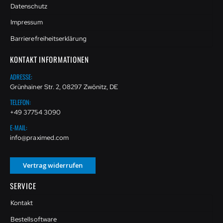
Datenschutz
Impressum
Barrierefreiheitserklärung
KONTAKT INFORMATIONEN
ADRESSE:
Grünhainer Str. 2, 08297 Zwönitz, DE
TELEFON:
+49 37754 3090
E-MAIL:
info@praximed.com
Vertrag widerrufen
SERVICE
Kontakt
Bestellsoftware