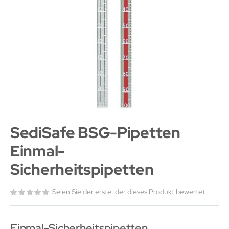
SediSafe BSG-Pipetten
Einmal-
Sicherheitspipetten
Seien Sie der erste, der dieses Produkt bewertet
Einmal-Sicherheitspipetten