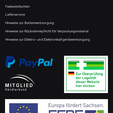
Faxbestellschein
Lieferservice
Hinweise zur Batterieentsorgung
Hinweise zur Rücknahmepflicht für Verpackungsmaterial
Hinweise zur Elektro- und Elektronikaltgeräteentsorgung