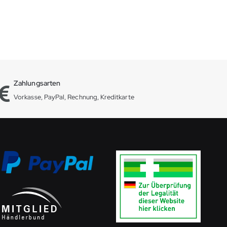
Zahlungsarten
Vorkasse, PayPal, Rechnung, Kreditkarte