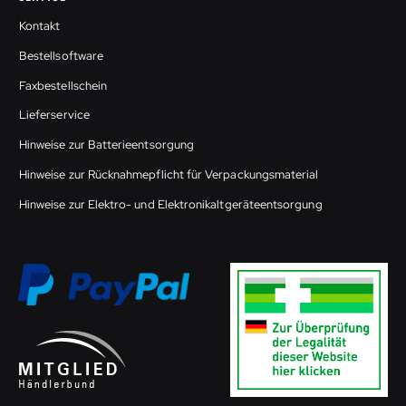
Kontakt
Bestellsoftware
Faxbestellschein
Lieferservice
Hinweise zur Batterieentsorgung
Hinweise zur Rücknahmepflicht für Verpackungsmaterial
Hinweise zur Elektro- und Elektronikaltgeräteentsorgung