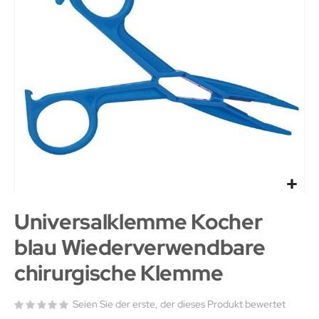
Universalklemme Kocher
blau Wiederverwendbare
chirurgische Klemme
Seien Sie der erste, der dieses Produkt bewertet