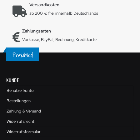
Versandkosten
ab 200 € frei innerhalb Deutschlands
Zahlungsarten
Vorkasse, PayPal, Rechnung, Kreditkarte
KUNDE
Benutzerkonto
Bestellungen
Zahlung & Versand
Widerrufsrecht
Widerrufsformular