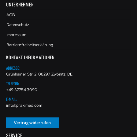
UNTERNEHMEN
AGB
Datenschutz
Impressum
Barrierefreiheitserklärung
KONTAKT INFORMATIONEN
ADRESSE:
Grünhainer Str. 2, 08297 Zwönitz, DE
TELEFON:
+49 37754 3090
E-MAIL:
info@praximed.com
Vertrag widerrufen
SERVICE