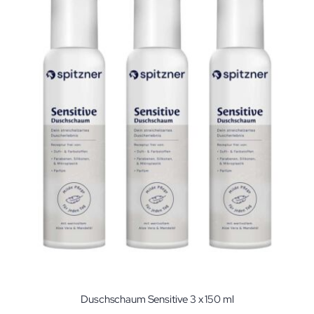
Duschschaum Sensitive 3 x 150 ml