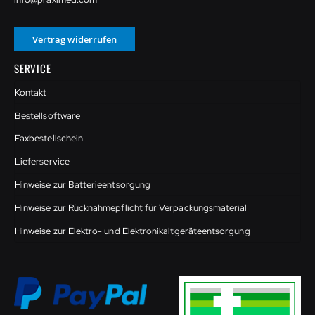
Vertrag widerrufen
SERVICE
Kontakt
Bestellsoftware
Faxbestellschein
Lieferservice
Hinweise zur Batterieentsorgung
Hinweise zur Rücknahmepflicht für Verpackungsmaterial
Hinweise zur Elektro- und Elektronikaltgeräteentsorgung