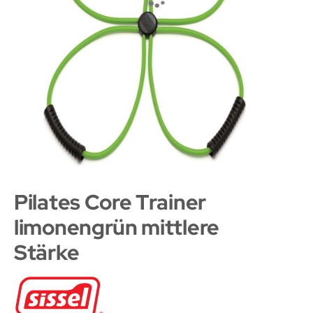
Pilates Core Trainer
limonengrün mittlere
Stärke