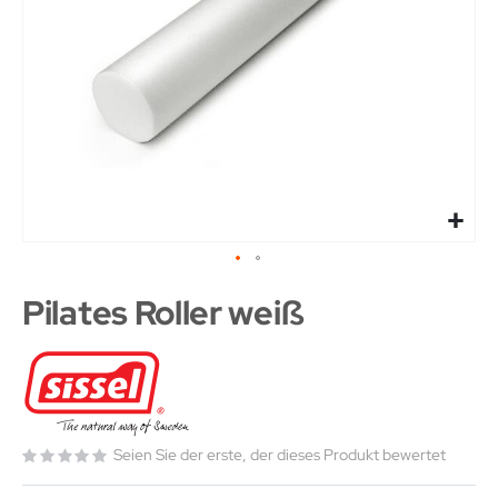
Pilates Roller weiß
Seien Sie der erste, der dieses Produkt bewertet