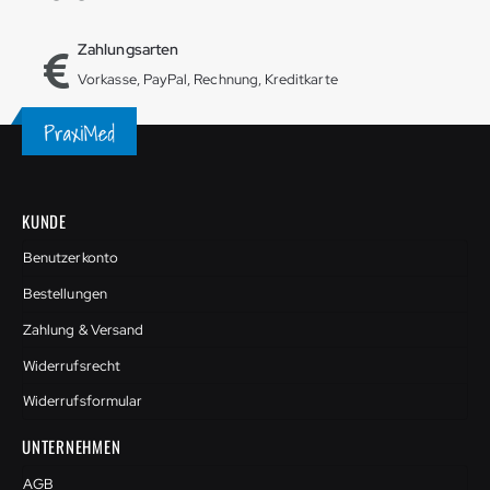
Zahlungsarten
Vorkasse, PayPal, Rechnung, Kreditkarte
KUNDE
Benutzerkonto
Bestellungen
Zahlung & Versand
Widerrufsrecht
Widerrufsformular
UNTERNEHMEN
AGB