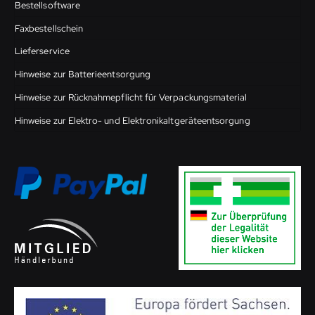
Bestellsoftware
Faxbestellschein
Lieferservice
Hinweise zur Batterieentsorgung
Hinweise zur Rücknahmepflicht für Verpackungsmaterial
Hinweise zur Elektro- und Elektronikaltgeräteentsorgung