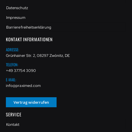
Datenschutz
Impressum
Barrierefreiheitserklärung
KONTAKT INFORMATIONEN
ADRESSE:
Grünhainer Str. 2, 08297 Zwönitz, DE
TELEFON:
+49 37754 3090
E-MAIL:
info@praximed.com
Vertrag widerrufen
SERVICE
Kontakt