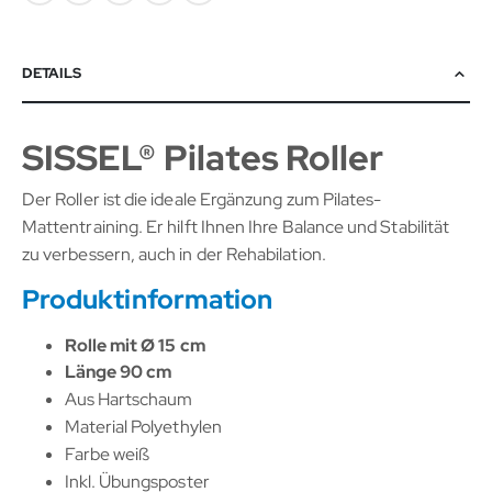
DETAILS
SISSEL® Pilates Roller
Der Roller ist die ideale Ergänzung zum Pilates-
Mattentraining. Er hilft Ihnen Ihre Balance und Stabilität
zu verbessern, auch in der Rehabilation.
Produktinformation
Rolle mit Ø 15 cm
Länge 90 cm
Aus Hartschaum
Material Polyethylen
Farbe weiß
Inkl. Übungsposter