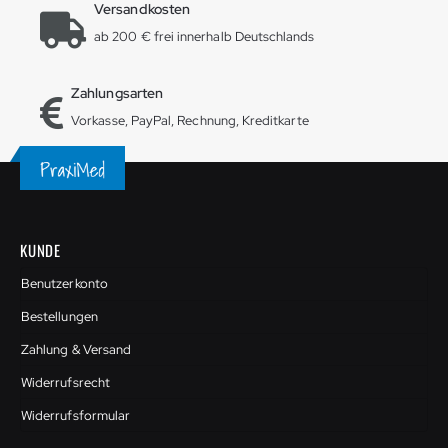
Versandkosten
ab 200 € frei innerhalb Deutschlands
Zahlungsarten
Vorkasse, PayPal, Rechnung, Kreditkarte
KUNDE
Benutzerkonto
Bestellungen
Zahlung & Versand
Widerrufsrecht
Widerrufsformular