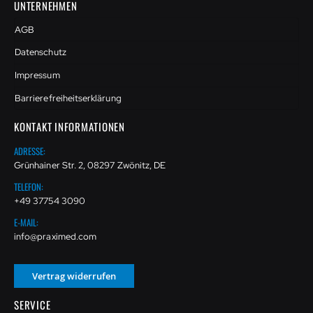
UNTERNEHMEN
AGB
Datenschutz
Impressum
Barrierefreiheitserklärung
KONTAKT INFORMATIONEN
ADRESSE:
Grünhainer Str. 2, 08297 Zwönitz, DE
TELEFON:
+49 37754 3090
E-MAIL:
info@praximed.com
Vertrag widerrufen
SERVICE