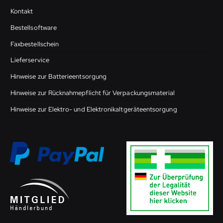
Kontakt
Bestellsoftware
Faxbestellschein
Lieferservice
Hinweise zur Batterieentsorgung
Hinweise zur Rücknahmepflicht für Verpackungsmaterial
Hinweise zur Elektro- und Elektronikaltgeräteentsorgung