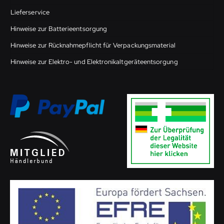
Lieferservice
Hinweise zur Batterieentsorgung
Hinweise zur Rücknahmepflicht für Verpackungsmaterial
Hinweise zur Elektro- und Elektronikaltgeräteentsorgung