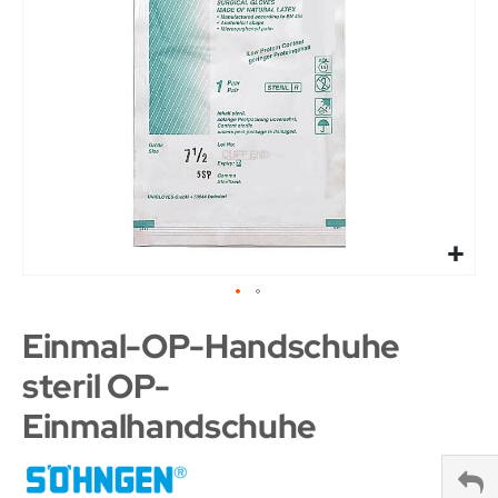
Einmal-OP-Handschuhe
steril OP-
Einmalhandschuhe