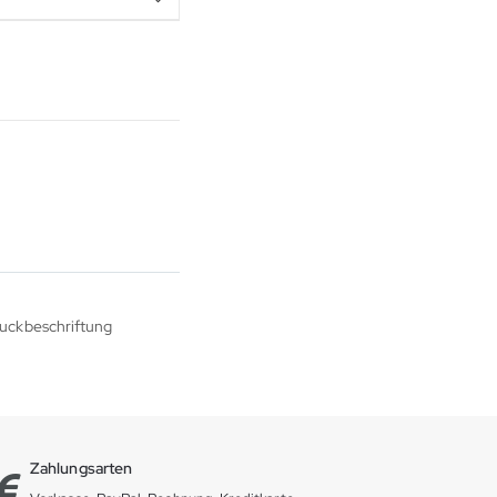
ruckbeschriftung
Zahlungsarten