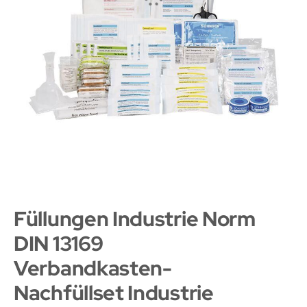
Füllungen Industrie Norm
DIN 13169
Verbandkasten-
Nachfüllset Industrie