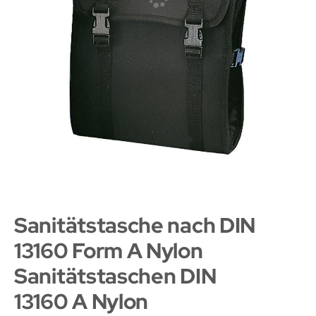
Sanitätstasche nach DIN
13160 Form A Nylon
Sanitätstaschen DIN
13160 A Nylon