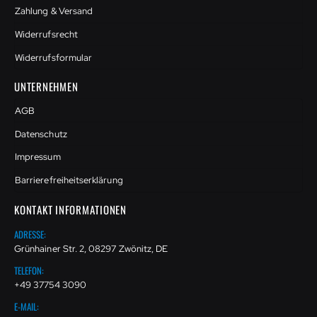
Zahlung & Versand
Widerrufsrecht
Widerrufsformular
UNTERNEHMEN
AGB
Datenschutz
Impressum
Barrierefreiheitserklärung
KONTAKT INFORMATIONEN
ADRESSE:
Grünhainer Str. 2, 08297 Zwönitz, DE
TELEFON:
+49 37754 3090
E-MAIL: