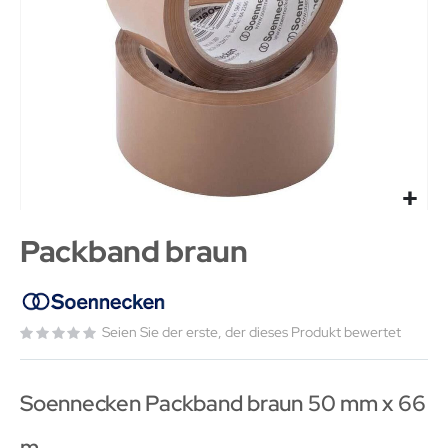
Packband braun
Seien Sie der erste, der dieses Produkt bewertet
Soennecken Packband braun 50 mm x 66
m