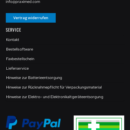
info@praximed.com
Vertrag widerrufen
SERVICE
Kontakt
Bestellsoftware
Faxbestellschein
Lieferservice
Hinweise zur Batterieentsorgung
Hinweise zur Rücknahmepflicht für Verpackungsmaterial
Hinweise zur Elektro- und Elektronikaltgeräteentsorgung