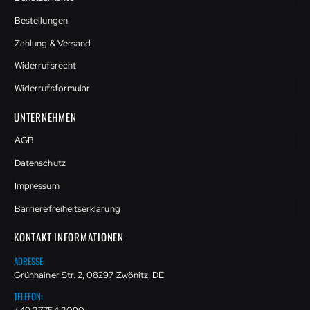
Bestellungen
Zahlung & Versand
Widerrufsrecht
Widerrufsformular
UNTERNEHMEN
AGB
Datenschutz
Impressum
Barrierefreiheitserklärung
KONTAKT INFORMATIONEN
ADRESSE:
Grünhainer Str. 2, 08297 Zwönitz, DE
TELEFON: