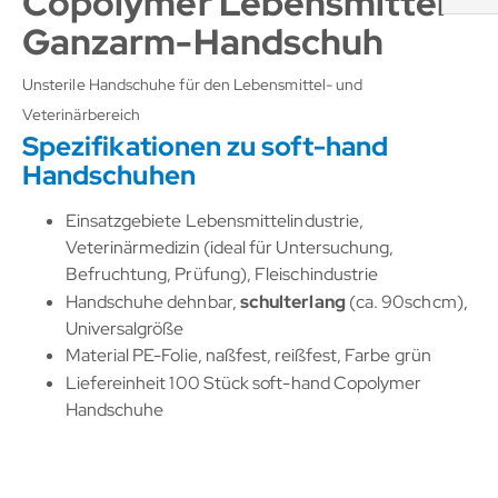
Copolymer Lebensmittel
Ganzarm-Handschuh
Unsterile Handschuhe für den Lebensmittel- und
Veterinärbereich
Spezifikationen zu soft-hand
Handschuhen
Einsatzgebiete Lebensmittelindustrie,
Veterinärmedizin (ideal für Untersuchung,
Befruchtung, Prüfung), Fleischindustrie
Handschuhe dehnbar,
schulterlang
(ca. 90schcm),
Universalgröße
Material PE-Folie, naßfest, reißfest, Farbe grün
Liefereinheit 100 Stück soft-hand Copolymer
Handschuhe