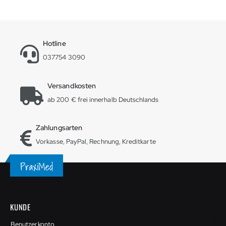
Hotline
037754 3090
Versandkosten
ab 200 € frei innerhalb Deutschlands
Zahlungsarten
Vorkasse, PayPal, Rechnung, Kreditkarte
KUNDE
Benutzerkonto