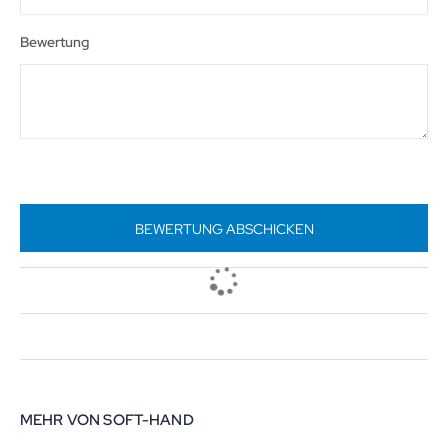
Bewertung
BEWERTUNG ABSCHICKEN
MEHR VON SOFT-HAND