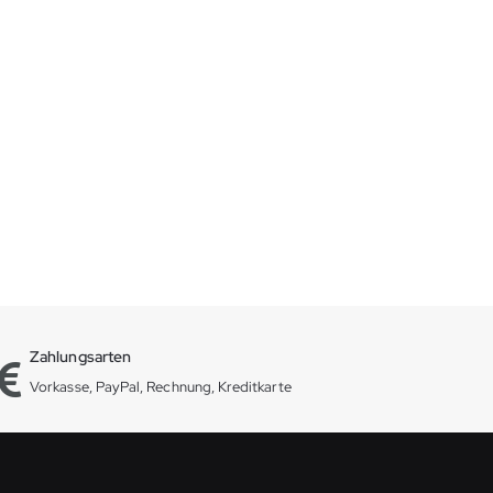
Zahlungsarten
Vorkasse, PayPal, Rechnung, Kreditkarte