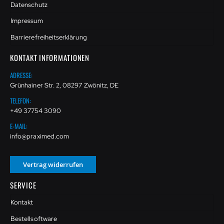
Datenschutz
Impressum
Barrierefreiheitserklärung
KONTAKT INFORMATIONEN
ADRESSE:
Grünhainer Str. 2, 08297 Zwönitz, DE
TELEFON:
+49 37754 3090
E-MAIL:
info@praximed.com
Vertrag widerrufen
SERVICE
Kontakt
Bestellsoftware