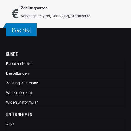
Zahlungsarten
Vorkasse, PayPal, Rechnung, Kreditkarte
KUNDE
Benutzerkonto
Bestellungen
Zahlung & Versand
Widerrufsrecht
Widerrufsformular
UNTERNEHMEN
AGB