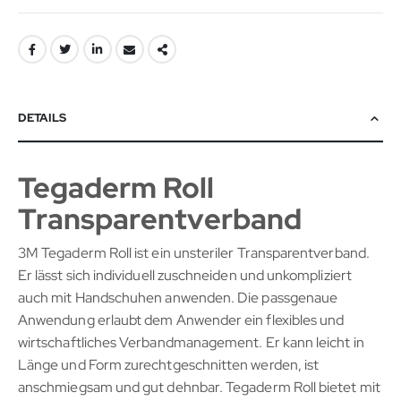
DETAILS
Tegaderm Roll
Transparentverband
3M Tegaderm Roll ist ein unsteriler Transparentverband.
Er lässt sich individuell zuschneiden und unkompliziert
auch mit Handschuhen anwenden. Die passgenaue
Anwendung erlaubt dem Anwender ein flexibles und
wirtschaftliches Verbandmanagement. Er kann leicht in
Länge und Form zurechtgeschnitten werden, ist
anschmiegsam und gut dehnbar. Tegaderm Roll bietet mit