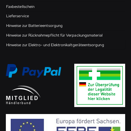
Faxbestellschein
Lieferservice
Hinweise zur Batterieentsorgung
Hinweise zur Rücknahmepflicht für Verpackungsmaterial
Hinweise zur Elektro- und Elektronikaltgeräteentsorgung